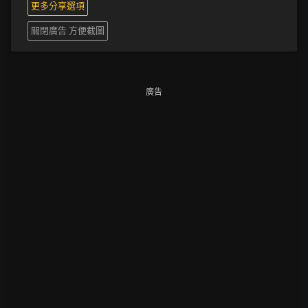
更多分享選項
關閉廣告 方便截圖
廣告