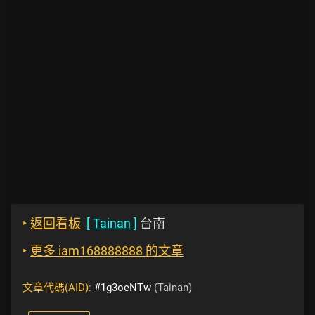
‣
返回看板
[
Tainan
]
台南
‣
更多 iam168888888 的文章
文章代碼(AID):
#1g3oeNTw
(Tainan)