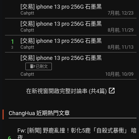
[交易] iphone 13 pro 256G 石墨黑
Cahptt
7月前
,
12/23
[交易] iphone 13 pro 256G 石墨黑
Cahptt
8月前
,
11/29
[交易] iphone 13 pro 256G 石墨黑
1
Cahptt
8月前
,
11/13
3
[交易] iphone 13 pro 256G 石墨黑
已刪文
Cahptt
10月前
,
10/09
open_in_new
在新視窗開啟完整討論串 (共4篇)
ChangHua 近期熱門文章
Fw: [新聞] 野鹿亂撞！彰化5鹿「自殺式暴衝」 暗
夜
6