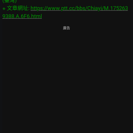
(臺灣)

※ 文章網址: 
https://www.ptt.cc/bbs/Chiayi/M.175263
9388.A.6F6.html
廣告