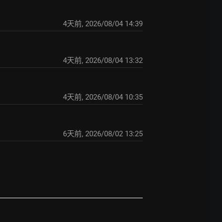
4天前
,
2026/08/04 14:39
4天前
,
2026/08/04 13:32
4天前
,
2026/08/04 10:35
6天前
,
2026/08/02 13:25