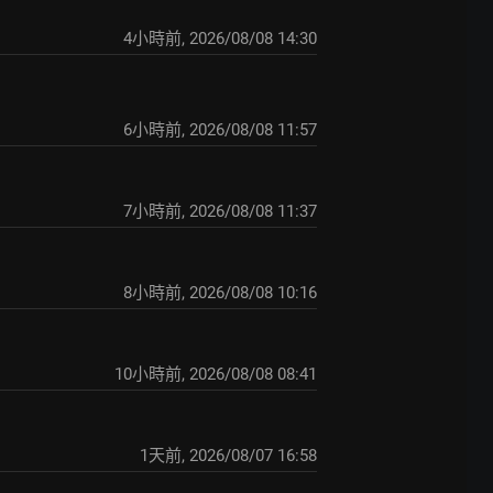
4小時前
,
2026/08/08 14:30
6小時前
,
2026/08/08 11:57
7小時前
,
2026/08/08 11:37
8小時前
,
2026/08/08 10:16
10小時前
,
2026/08/08 08:41
1天前
,
2026/08/07 16:58