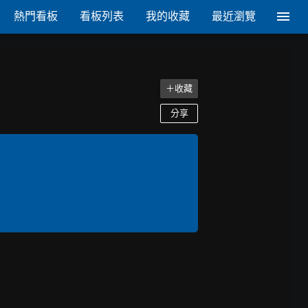
熱門看板
看板列表
我的收藏
最近瀏覽
＋收藏
分享