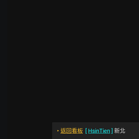
‣
返回看板
[
HsinTien
]
新北