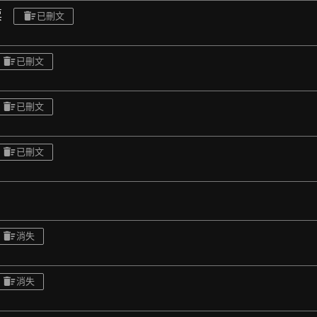
票
已刪文
已刪文
已刪文
已刪文
消失
消失