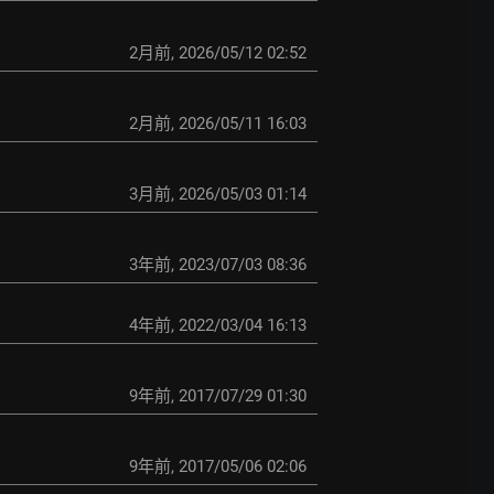
2月前
,
2026/05/12 02:52
2月前
,
2026/05/11 16:03
3月前
,
2026/05/03 01:14
3年前
,
2023/07/03 08:36
4年前
,
2022/03/04 16:13
9年前
,
2017/07/29 01:30
9年前
,
2017/05/06 02:06