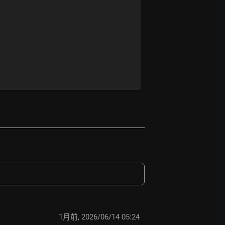
1月前
,
2026/06/14 05:24