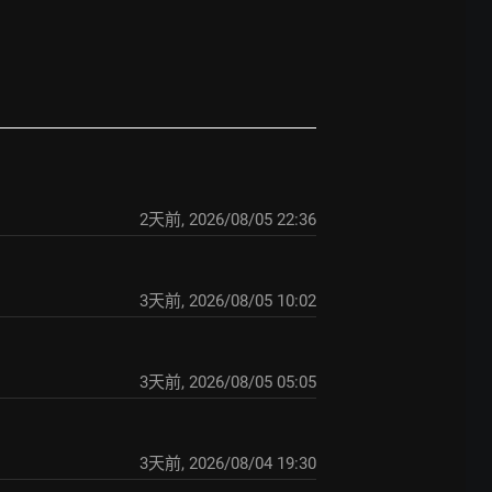
2天前
,
2026/08/05 22:36
3天前
,
2026/08/05 10:02
3天前
,
2026/08/05 05:05
3天前
,
2026/08/04 19:30