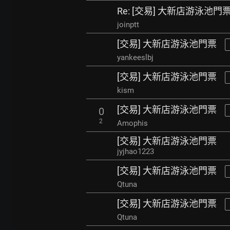
Re: [交易] 大新店游泳池門
joinptt
[交易] 大新店游泳池門票
yankeeslbj
[交易] 大新店游泳池門票
kism
[交易] 大新店游泳池門票
0
2
Amophis
[交易] 大新店游泳池門票
jyjhao1223
[交易] 大新店游泳池門票
Qtuna
[交易] 大新店游泳池門票
Qtuna