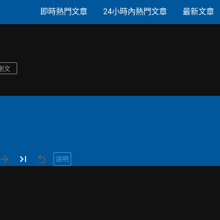
即時熱門文章
24小時內熱門文章
最新文章
刪文
說明