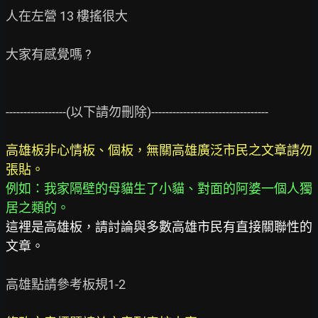
人在左營 13 樓搖很大

大家有感覺嗎 ?

-----------------(以下請勿刪除)---------------------------------

高雄板非心情板、個板，無關高雄廣泛市民之文章請勿
例如：我家隔壁的母貓生了小貓、對面的阿婆一個人獨
這裡是高雄板，請討論與多數高雄市民有直接關聯性的
文章。
高雄點請參考板規1-2
