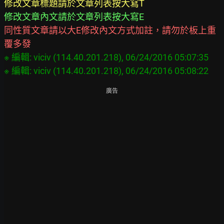
同性質文章請以大E修改內文方式加註，請勿於板上重
覆多發
※ 編輯: viciv (114.40.201.218), 06/24/2016 05:07:35

廣告