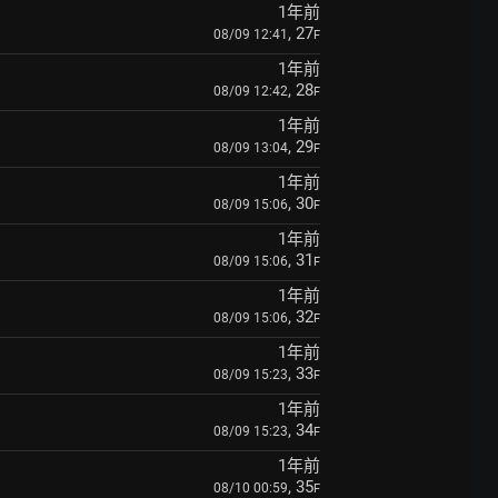
1年前
, 27
08/09 12:41
F
1年前
, 28
08/09 12:42
F
1年前
, 29
08/09 13:04
F
1年前
, 30
08/09 15:06
F
1年前
, 31
08/09 15:06
F
1年前
, 32
08/09 15:06
F
1年前
, 33
08/09 15:23
F
1年前
, 34
08/09 15:23
F
1年前
, 35
08/10 00:59
F