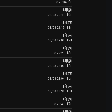
, 9
08/08 20:34
F
1年前
, 10
08/08 20:41
F
1年前
, 11
08/08 21:15
F
1年前
, 12
08/08 22:02
F
1年前
, 13
08/08 22:21
F
1年前
, 14
08/08 23:03
F
1年前
, 15
08/08 23:04
F
1年前
, 16
08/08 23:38
F
1年前
, 17
08/08 23:43
F