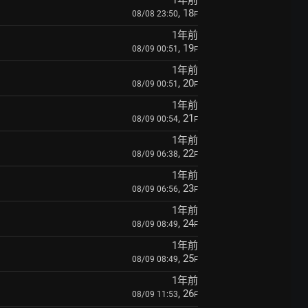
1年前
, 18
08/08 23:50
F
1年前
, 19
08/09 00:51
F
1年前
, 20
08/09 00:51
F
1年前
, 21
08/09 00:54
F
1年前
, 22
08/09 06:38
F
1年前
, 23
08/09 06:56
F
1年前
, 24
08/09 08:49
F
1年前
, 25
08/09 08:49
F
1年前
, 26
08/09 11:53
F