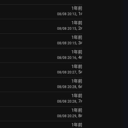
1年前
, 1
08/08 20:12
F
1年前
, 2
08/08 20:15
F
1年前
, 3
08/08 20:15
F
1年前
, 4
08/08 20:16
F
1年前
, 5
08/08 20:27
F
1年前
, 6
08/08 20:28
F
1年前
, 7
08/08 20:28
F
1年前
, 8
08/08 20:29
F
1年前