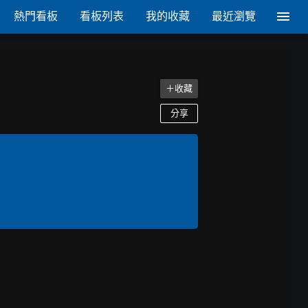
熱門看板
看板列表
我的收藏
最近瀏覽
＋收藏
分享