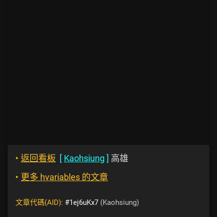
‣
返回看板
[
Kaohsiung
]
高雄
‣
更多 hvariables 的文章
文章代碼(AID):
#1ej6uKx7
(Kaohsiung)