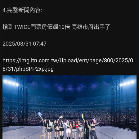
4.完整新聞內容:

搶到TWICE門票房價飆10倍 高雄市府出手了

2025/08/31 07:47

https://img.ltn.com.tw/Upload/ent/page/800/2025/0
8/31/phpSPP2xp.jpg