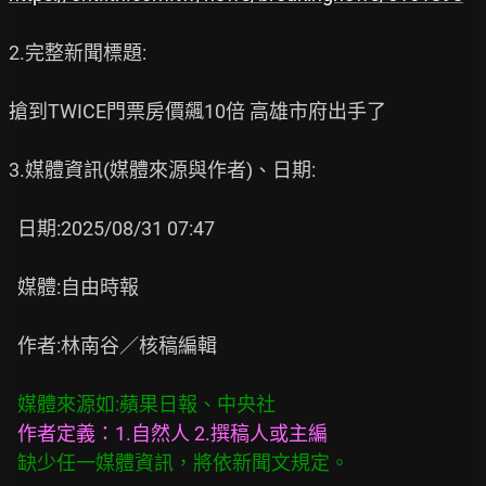
2.完整新聞標題:

搶到TWICE門票房價飆10倍 高雄市府出手了

3.媒體資訊(媒體來源與作者)、日期:

  日期:2025/08/31 07:47

  媒體:自由時報

  作者:林南谷／核稿編輯

媒體來源如:蘋果日報、中央社
作者定義：1.自然人 2.撰稿人或主編
缺少任一媒體資訊，將依新聞文規定。