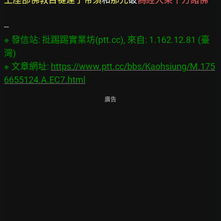
※ 發信站: 批踢踢實業坊(ptt.cc), 來自: 1.162.12.81 (臺
灣)

※ 文章網址: 
https://www.ptt.cc/bbs/Kaohsiung/M.175
6655124.A.EC7.html
廣告