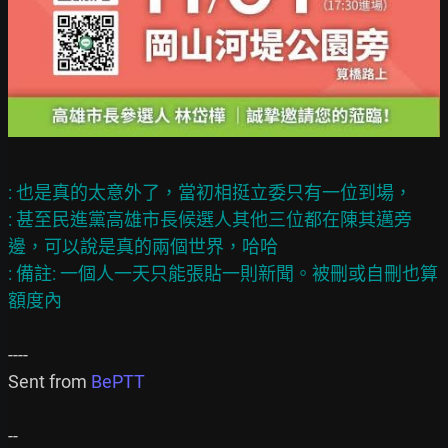
: 也是真的太意外了，當初相挺立委只有一位到場，

: 甚至民進黨高雄市長候選人其他三位都在陳其邁旁
邊，可以說是真的兩個世界，哈哈

: 備註: 一個人一天只能張貼一則新聞。被刪或自刪也算
----

Sent from 
BePTT