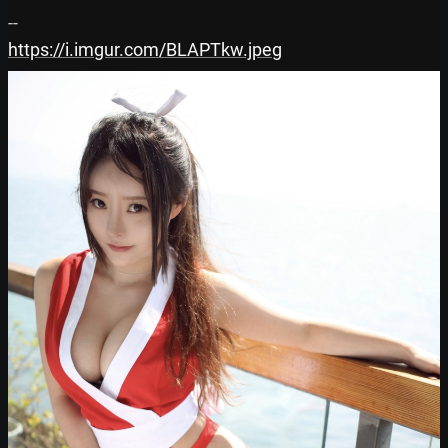
https://i.imgur.com/BLAPTkw.jpeg