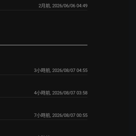
2月前
,
2026/06/06 04:49
3小時前
,
2026/08/07 04:55
4小時前
,
2026/08/07 03:58
7小時前
,
2026/08/07 00:55