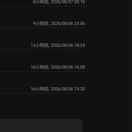
8小時前
,
2026/08/07 00:10
9小時前
,
2026/08/06 23:06
13小時前
,
2026/08/06 18:24
16小時前
,
2026/08/06 16:00
16小時前
,
2026/08/06 15:33