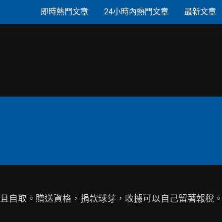
即時熱門文章
24小時內熱門文章
最新文章
信且自取。贈送資格，捐款球芽，收據可以自己留著報稅。