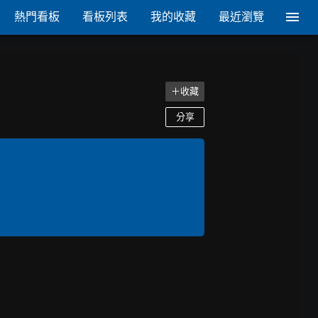
熱門看板
看板列表
我的收藏
最近瀏覽
＋收藏
分享

