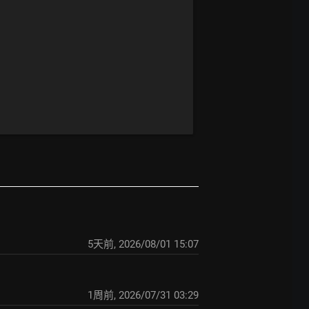
5天前
,
2026/08/01 15:07
1周前
,
2026/07/31 03:29