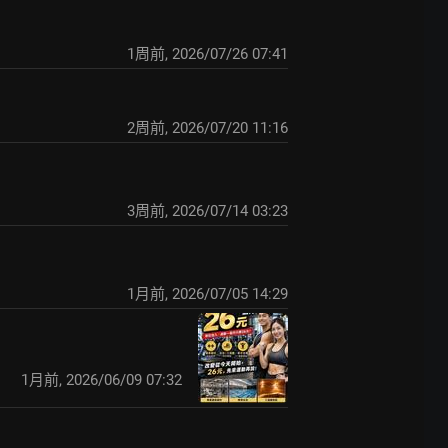
1周前
,
2026/07/26 07:41
2周前
,
2026/07/20 11:16
3周前
,
2026/07/14 03:23
1月前
,
2026/07/05 14:29
1月前
,
2026/06/09 07:32