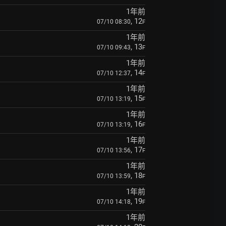
1年前
, 12
07/10 08:30
F
1年前
, 13
07/10 09:43
F
1年前
, 14
07/10 12:37
F
1年前
, 15
07/10 13:19
F
1年前
, 16
07/10 13:19
F
1年前
, 17
07/10 13:56
F
1年前
, 18
07/10 13:59
F
1年前
, 19
07/10 14:18
F
1年前