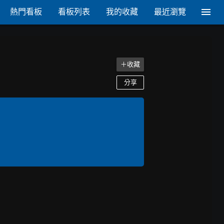
熱門看板
看板列表
我的收藏
最近瀏覽
＋收藏
分享