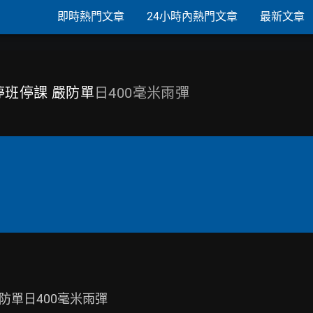
即時熱門文章
24小時內熱門文章
最新文章
停班停課 嚴防單
日400毫米雨彈
防單日400毫米雨彈
