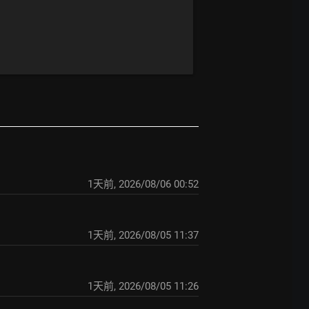
1天前
,
2026/08/06 00:52
1天前
,
2026/08/05 11:37
1天前
,
2026/08/05 11:26