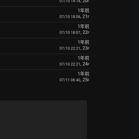
, 20
07/10 14:18
F
1年前
, 21
07/10 18:06
F
1年前
, 22
07/10 18:07
F
1年前
, 23
07/10 22:21
F
1年前
, 24
07/10 22:21
F
1年前
, 25
07/11 06:40
F