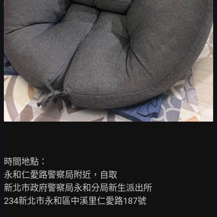
時間地點：

永和仁愛路警察局附近，自取

新北市政府警察局永和分局新生派出所

234新北市永和區中溪里仁愛路187號
