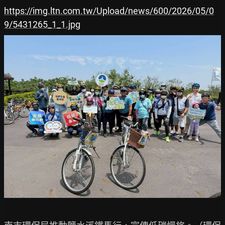
https://img.ltn.com.tw/Upload/news/600/2026/05/0
9/5431265_1_1.jpg