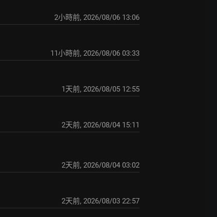
2小時前
,
2026/08/06 13:06
11小時前
,
2026/08/06 03:33
1天前
,
2026/08/05 12:55
2天前
,
2026/08/04 15:11
2天前
,
2026/08/04 03:02
2天前
,
2026/08/03 22:57