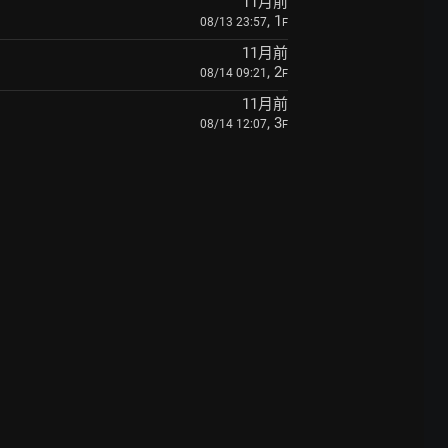
11月前
, 1
08/13 23:57
F
11月前
, 2
08/14 09:21
F
11月前
, 3
08/14 12:07
F