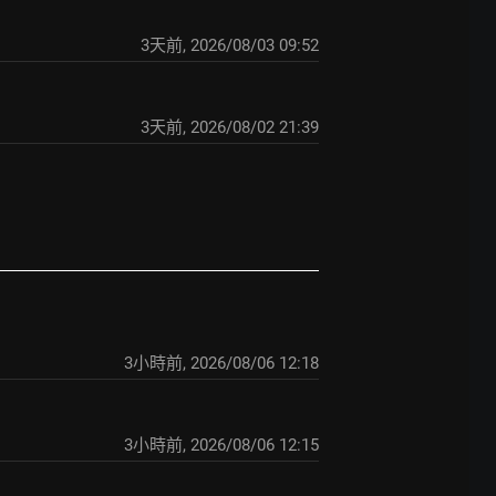
3天前
,
2026/08/03 09:52
3天前
,
2026/08/02 21:39
3小時前
,
2026/08/06 12:18
3小時前
,
2026/08/06 12:15