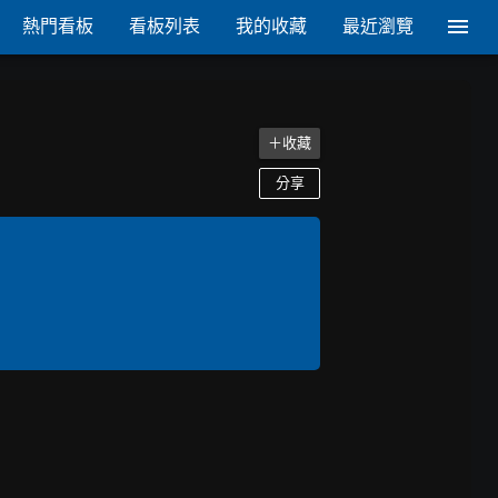
熱門看板
看板列表
我的收藏
最近瀏覽
＋收藏
分享