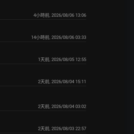
4小時前
,
2026/08/06 13:06
14小時前
,
2026/08/06 03:33
1天前
,
2026/08/05 12:55
2天前
,
2026/08/04 15:11
2天前
,
2026/08/04 03:02
2天前
,
2026/08/03 22:57