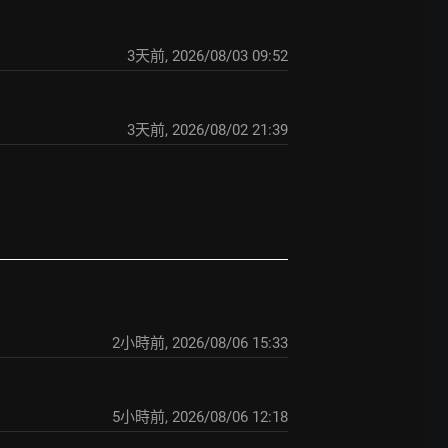
3天前
,
2026/08/03 09:52
3天前
,
2026/08/02 21:39
2小時前
,
2026/08/06 15:33
5小時前
,
2026/08/06 12:18