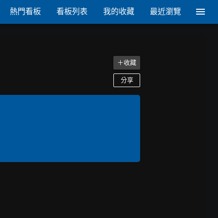
熱門看板
看板列表
我的收藏
最近瀏覽
＋收藏
分享