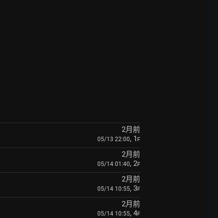
2月前
, 1
05/13 22:00
F
2月前
, 2
05/14 01:40
F
2月前
, 3
05/14 10:55
F
2月前
, 4
05/14 10:55
F