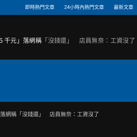
即時熱門文章
24小時內熱門文章
最新文章
偷５千元」落網稱
「沒錢還」 店員無奈：工資沒了
落網稱「沒錢還」　店員無奈：工資沒了
