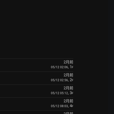
2月前
, 1
05/12 02:06
F
2月前
, 2
05/12 02:56
F
2月前
, 3
05/12 05:12
F
2月前
, 4
05/12 08:03
F