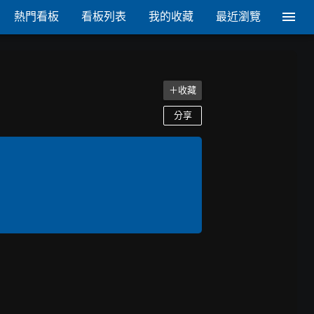
熱門看板
看板列表
我的收藏
最近瀏覽
＋收藏
分享