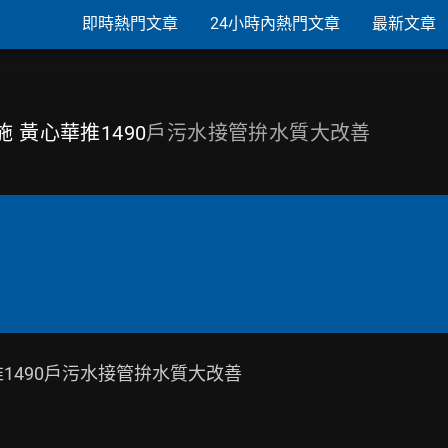
即時熱門文章
24小時內熱門文章
最新文章
 黃心華推1490
戶污水接管拚水質大改善
1490戶污水接管拚水質大改善
