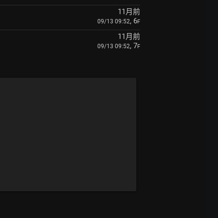
11月前
, 6
09/13 09:52
F
11月前
, 7
09/13 09:52
F