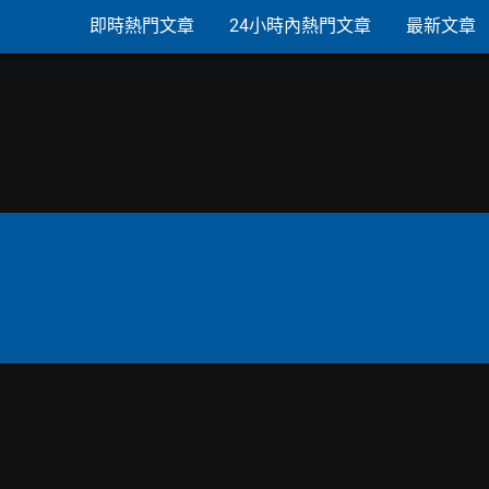
即時熱門文章
24小時內熱門文章
最新文章