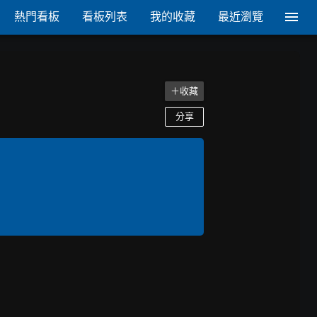
熱門看板
看板列表
我的收藏
最近瀏覽
＋收藏
分享