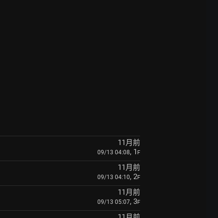
11月前
, 1
09/13 04:08
F
11月前
, 2
09/13 04:10
F
11月前
, 3
09/13 05:07
F
11月前