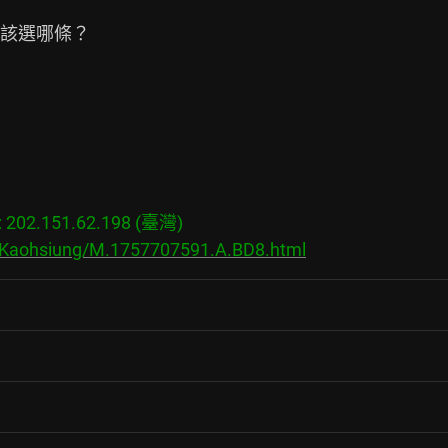
該選哪條？

02.151.62.198 (臺灣)

s/Kaohsiung/M.1757707591.A.BD8.html