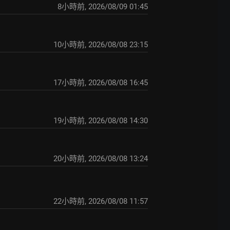
8小時前
,
2026/08/09 01:45
10小時前
,
2026/08/08 23:15
17小時前
,
2026/08/08 16:45
19小時前
,
2026/08/08 14:30
20小時前
,
2026/08/08 13:24
22小時前
,
2026/08/08 11:57