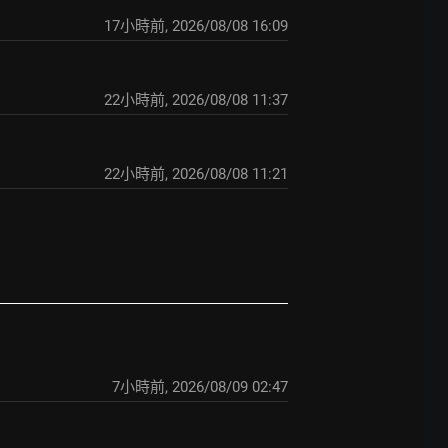
17小時前
,
2026/08/08 16:09
22小時前
,
2026/08/08 11:37
22小時前
,
2026/08/08 11:21
7小時前
,
2026/08/09 02:47