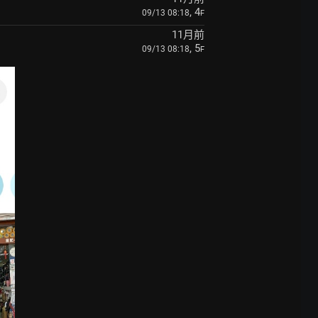
, 4
09/13 08:18
F
11月前
, 5
09/13 08:18
F