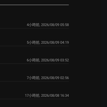
4小時前
,
2026/08/09 05:58
5小時前
,
2026/08/09 04:19
6小時前
,
2026/08/09 03:52
7小時前
,
2026/08/09 02:56
17小時前
,
2026/08/08 16:34