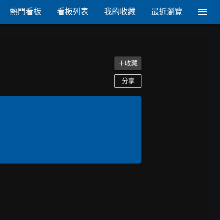
熱門看板
看板列表
我的收藏
最近瀏覽
＋收藏
分享