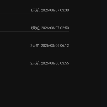
1天前
,
2026/08/07 03:30
1天前
,
2026/08/07 02:50
2天前
,
2026/08/06 06:12
2天前
,
2026/08/06 03:55