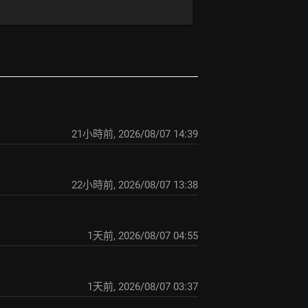
21小時前
,
2026/08/07 14:39
22小時前
,
2026/08/07 13:38
1天前
,
2026/08/07 04:55
1天前
,
2026/08/07 03:37