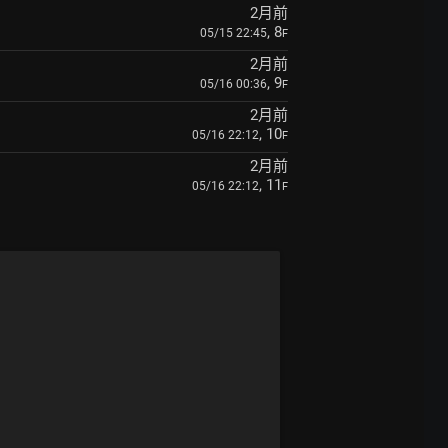
2月前
, 8
05/15 22:45
F
2月前
, 9
05/16 00:36
F
2月前
, 10
05/16 22:12
F
2月前
, 11
05/16 22:12
F