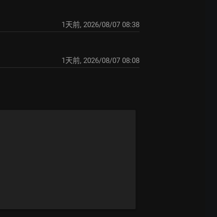
1天前
,
2026/08/07 08:38
1天前
,
2026/08/07 08:08