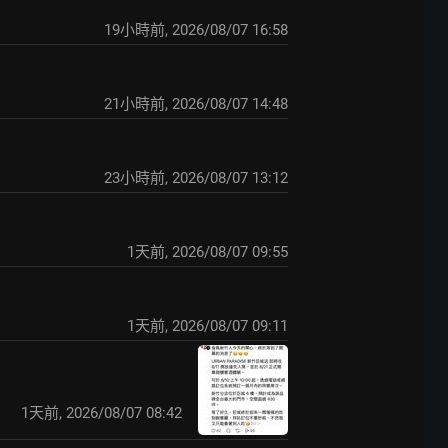
19小時前
,
2026/08/07 16:58
21小時前
,
2026/08/07 14:48
23小時前
,
2026/08/07 13:12
1天前
,
2026/08/07 09:55
1天前
,
2026/08/07 09:11
1天前
,
2026/08/07 08:42