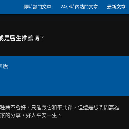
即時熱門文章
24小時內熱門文章
最新文章
所或是醫生推薦嗎？
經驗)
種病不會好，只能跟它和平共存，但還是想問問高雄

家的分享，好人平安一生。
