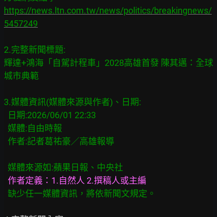
https://news.ltn.com.tw/news/politics/breakingnews/
5457249
2.完整新聞標題:

輝達+鴻海「自駕計程車」2028高雄首發 陳其邁：全球
城市典範

3.媒體資訊(媒體來源與作者)、日期:

  日期:2026/06/01 22:33

  媒體:自由時報

  作者:記者葛祐豪／高雄報導

  媒體來源如:蘋果日報、中央社
作者定義：1.自然人 2.撰稿人或主編
缺少任一媒體資訊，將依新聞文規定。