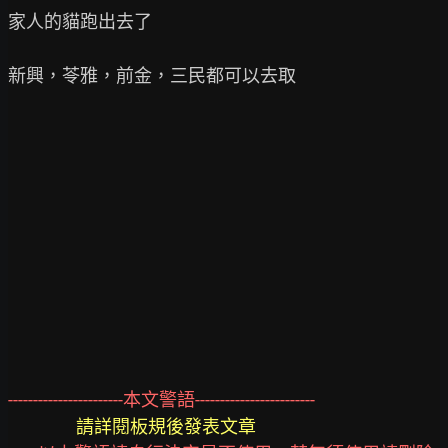
家人的貓跑出去了

新興，苓雅，前金，三民都可以去取

-----------------------本文警語------------------------
請詳閱板規後發表文章