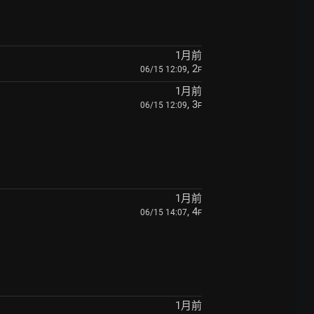
1月前
, 2
06/15 12:09
F
1月前
, 3
06/15 12:09
F
1月前
, 4
06/15 14:07
F
1月前