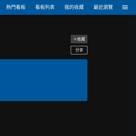
熱門看板
看板列表
我的收藏
最近瀏覽
＋收藏
分享