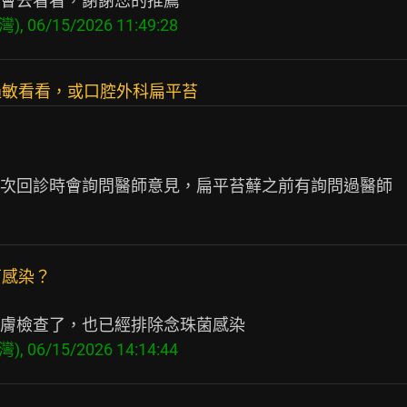
), 06/15/2026 11:49:28
過敏看看，或口腔外科扁平苔
次回診時會詢問醫師意見，扁平苔蘚之前有詢問過醫師

菌感染？
), 06/15/2026 14:14:44