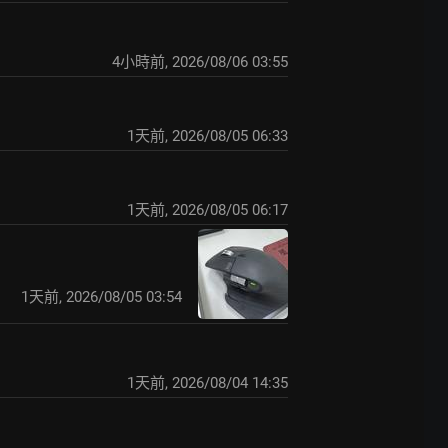
4小時前
,
2026/08/06 03:55
1天前
,
2026/08/05 06:33
1天前
,
2026/08/05 06:17
1天前
,
2026/08/05 03:54
1天前
,
2026/08/04 14:35