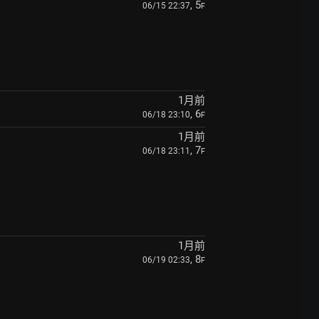
, 5
06/15 22:37
F
1月前
, 6
06/18 23:10
F
1月前
, 7
06/18 23:11
F
1月前
, 8
06/19 02:33
F