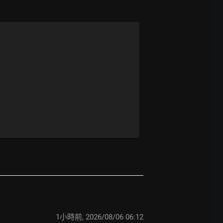
1小時前
,
2026/08/06 06:12