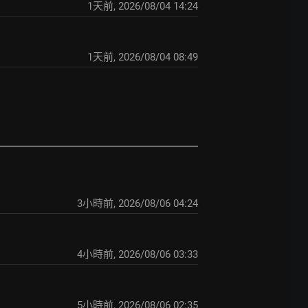
1天前
,
2026/08/04 14:24
1天前
,
2026/08/04 08:49
3小時前
,
2026/08/06 04:24
4小時前
,
2026/08/06 03:33
5小時前
,
2026/08/06 02:35