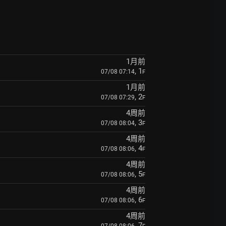
1月前
, 1
07/08 07:14
F
1月前
, 2
07/08 07:29
F
4周前
, 3
07/08 08:04
F
4周前
, 4
07/08 08:06
F
4周前
, 5
07/08 08:06
F
4周前
, 6
07/08 08:06
F
4周前
, 7