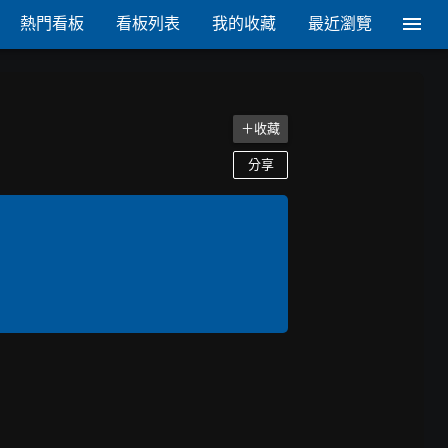
熱門看板
看板列表
我的收藏
最近瀏覽
＋收藏
分享