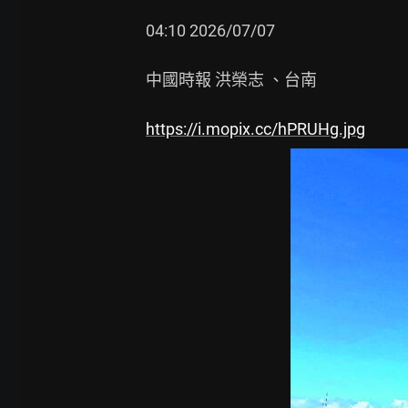
04:10 2026/07/07

中國時報 洪榮志 、台南

https://i.mopix.cc/hPRUHg.jpg