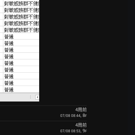
4周前
, 8
07/08 08:44
F
4周前
, 9
07/08 08:53
F