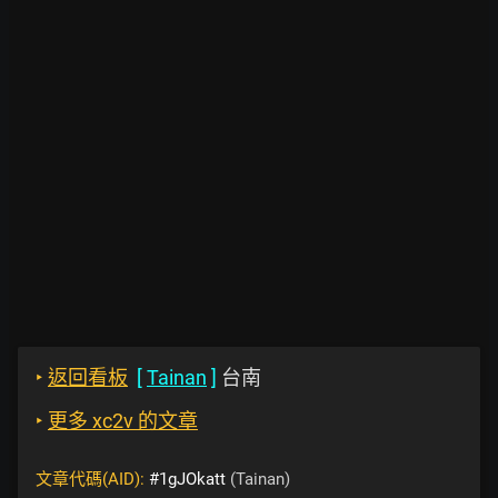
‣
返回看板
[
Tainan
]
台南
‣
更多 xc2v 的文章
文章代碼(AID):
#1gJOkatt
(Tainan)