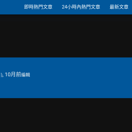
即時熱門文章
24小時內熱門文章
最新文章
, 10月前
1)
編輯