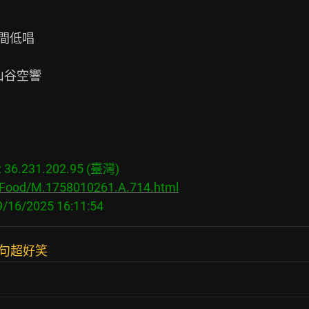
6.231.202.95 (臺灣)

s/Food/M.1758010261.A.714.html
一句超好笑