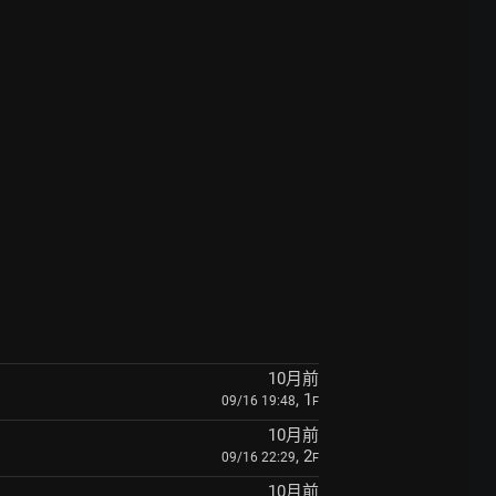
10月前
, 1
09/16 19:48
F
10月前
, 2
09/16 22:29
F
10月前