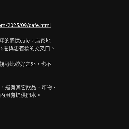
.com/2025/09/cafe.html
5巷與忠義橋的交叉口。

，還有其它飲品、炸物、

內用有提供開水。
