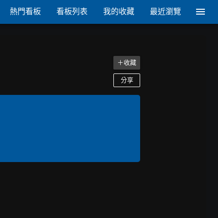
熱門看板
看板列表
我的收藏
最近瀏覽
＋收藏
分享