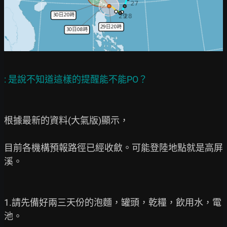
根據最新的資料(大氣版)顯示，

目前各機構預報路徑已經收斂。可能登陸地點就是高屏
溪。

1.請先備好兩三天份的泡麵，罐頭，乾糧，飲用水，電
池。
