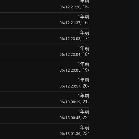
1年前
, 15
06/12 21:20
F
1年前
, 16
06/12 21:37
F
1年前
, 17
06/12 23:03
F
1年前
, 18
06/12 23:04
F
1年前
, 19
06/12 23:05
F
1年前
, 20
06/12 23:57
F
1年前
, 21
06/13 00:19
F
1年前
, 22
06/13 00:45
F
1年前
, 23
06/13 01:36
F