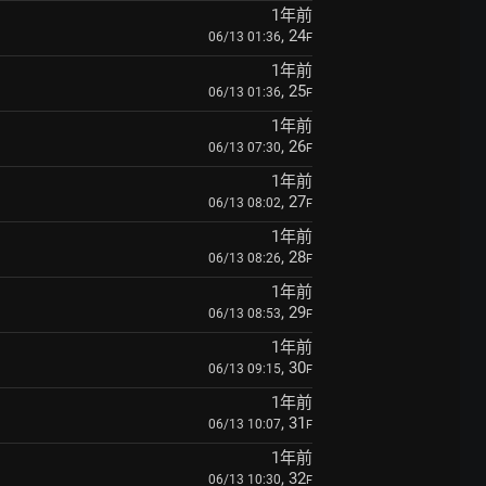
1年前
, 24
06/13 01:36
F
1年前
, 25
06/13 01:36
F
1年前
, 26
06/13 07:30
F
1年前
, 27
06/13 08:02
F
1年前
, 28
06/13 08:26
F
1年前
, 29
06/13 08:53
F
1年前
, 30
06/13 09:15
F
1年前
, 31
06/13 10:07
F
1年前
, 32
06/13 10:30
F