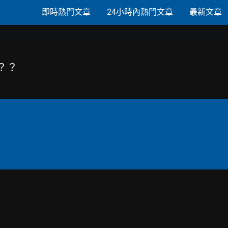
即時熱門文章
24小時內熱門文章
最新文章
？？