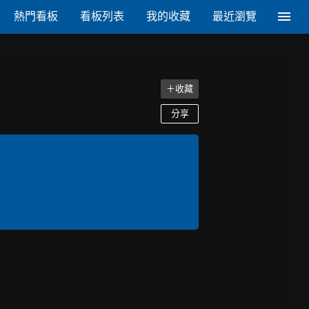
熱門看板
看板列表
我的收藏
最近瀏覽
＋收藏
分享