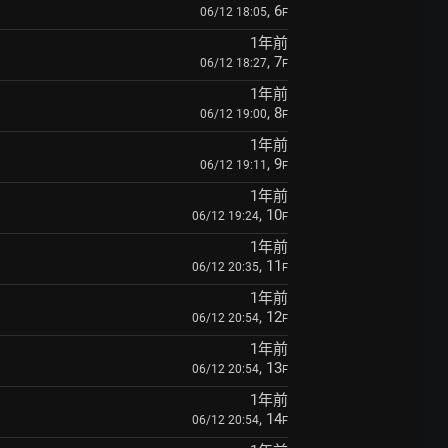
, 6
06/12 18:05
F
1年前
, 7
06/12 18:27
F
1年前
, 8
06/12 19:00
F
1年前
, 9
06/12 19:11
F
1年前
, 10
06/12 19:24
F
1年前
, 11
06/12 20:35
F
1年前
, 12
06/12 20:54
F
1年前
, 13
06/12 20:54
F
1年前
, 14
06/12 20:54
F