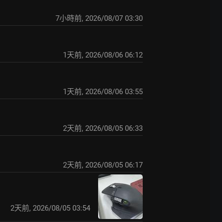
7小時前
,
2026/08/07 03:30
1天前
,
2026/08/06 06:12
1天前
,
2026/08/06 03:55
2天前
,
2026/08/05 06:33
2天前
,
2026/08/05 06:17
2天前
,
2026/08/05 03:54