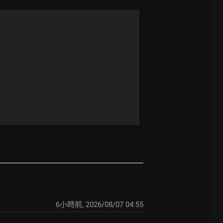
6小時前
,
2026/08/07 04:55