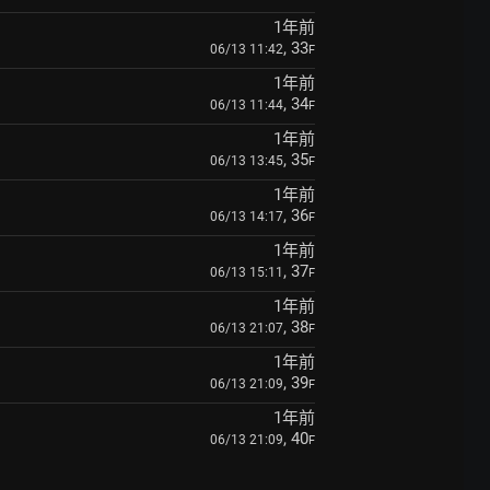
1年前
, 33
06/13 11:42
F
1年前
, 34
06/13 11:44
F
1年前
, 35
06/13 13:45
F
1年前
, 36
06/13 14:17
F
1年前
, 37
06/13 15:11
F
1年前
, 38
06/13 21:07
F
1年前
, 39
06/13 21:09
F
1年前
, 40
06/13 21:09
F