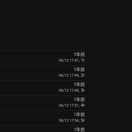
1年前
, 1
06/12 17:47
F
1年前
, 2
06/12 17:49
F
1年前
, 3
06/12 17:49
F
1年前
, 4
06/12 17:51
F
1年前
, 5
06/12 17:54
F
1年前