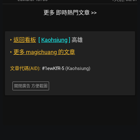
更多 即時熱門文章 >>
‣
返回看板
[
Kaohsiung
]
高雄
‣
更多 magichuang 的文章
文章代碼(AID):
#1ewKfR-5
(Kaohsiung)
關閉廣告 方便截圖