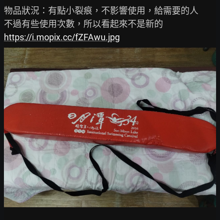
物品狀況：有點小裂痕，不影響使用，給需要的人

https://i.mopix.cc/fZFAwu.jpg