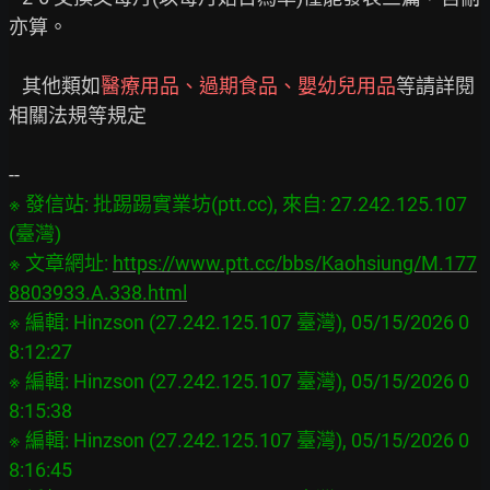
亦算。

   其他類如
醫療用品、過期食品、嬰幼兒用品
等請詳閱
相關法規等規定

※ 發信站: 批踢踢實業坊(ptt.cc), 來自: 27.242.125.107 
(臺灣)

※ 文章網址: 
https://www.ptt.cc/bbs/Kaohsiung/M.177
8803933.A.338.html
※ 編輯: Hinzson (27.242.125.107 臺灣), 05/15/2026 0
8:12:27

※ 編輯: Hinzson (27.242.125.107 臺灣), 05/15/2026 0
8:15:38

※ 編輯: Hinzson (27.242.125.107 臺灣), 05/15/2026 0
8:16:45
