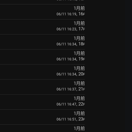
1月前
, 16
06/11 16:19
F
1月前
, 17
06/11 16:23
F
1月前
, 18
06/11 16:34
F
1月前
, 19
06/11 16:34
F
1月前
, 20
06/11 16:34
F
1月前
, 21
06/11 16:37
F
1月前
, 22
06/11 16:47
F
1月前
, 23
06/11 16:51
F
1月前