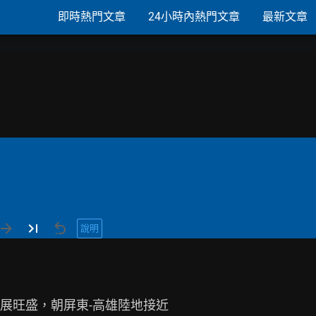
即時熱門文章
24小時內熱門文章
最新文章
說明
展旺盛，朝屏東-高雄陸地接近
