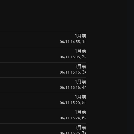
1月前
, 1
06/11 14:55
F
1月前
, 2
06/11 15:05
F
1月前
, 3
06/11 15:15
F
1月前
, 4
06/11 15:16
F
1月前
, 5
06/11 15:20
F
1月前
, 6
06/11 15:24
F
1月前
, 7
06/11 15:25
F