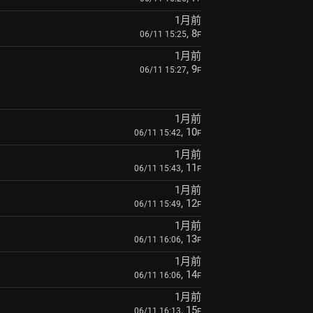
1月前
, 8
06/11 15:25
F
1月前
, 9
06/11 15:27
F
1月前
, 10
06/11 15:42
F
1月前
, 11
06/11 15:43
F
1月前
, 12
06/11 15:49
F
1月前
, 13
06/11 16:06
F
1月前
, 14
06/11 16:06
F
1月前
, 15
06/11 16:13
F