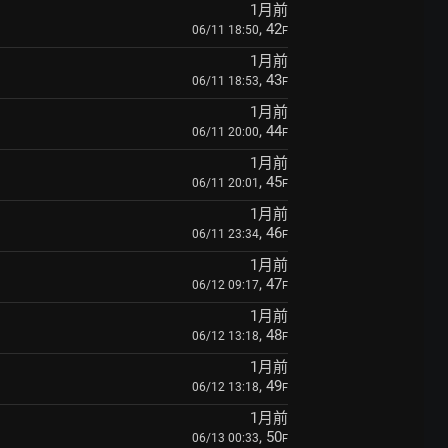
1月前
, 42
06/11 18:50
F
1月前
, 43
06/11 18:53
F
1月前
, 44
06/11 20:00
F
1月前
, 45
06/11 20:01
F
1月前
, 46
06/11 23:34
F
1月前
, 47
06/12 09:17
F
1月前
, 48
06/12 13:18
F
1月前
, 49
06/12 13:18
F
1月前
, 50
06/13 00:33
F