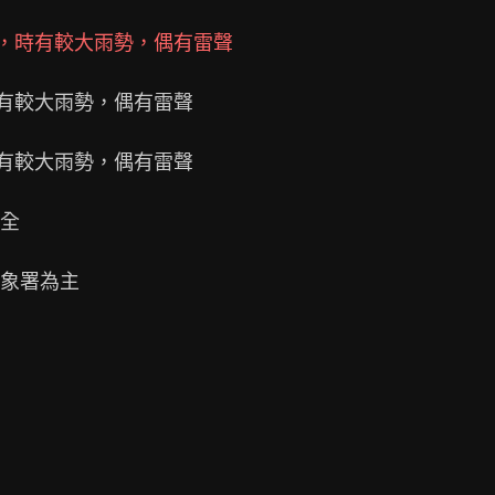
降雨，時有較大雨勢，偶有雷聲
時有較大雨勢，偶有雷聲

時有較大雨勢，偶有雷聲

全

象署為主
