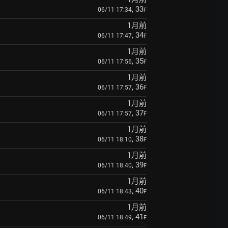
, 33
06/11 17:34
F
1月前
, 34
06/11 17:47
F
1月前
, 35
06/11 17:56
F
1月前
, 36
06/11 17:57
F
1月前
, 37
06/11 17:57
F
1月前
, 38
06/11 18:10
F
1月前
, 39
06/11 18:40
F
1月前
, 40
06/11 18:43
F
1月前
, 41
06/11 18:49
F