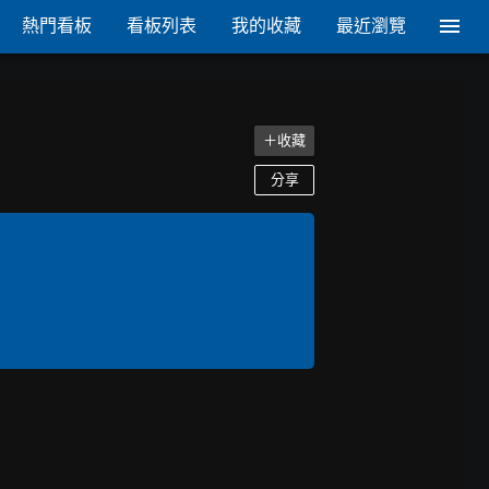
熱門看板
看板列表
我的收藏
最近瀏覽
＋收藏
分享