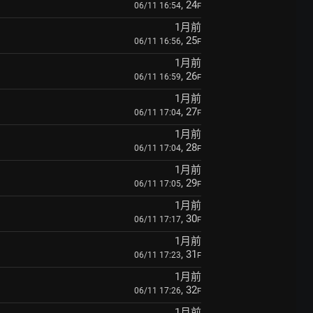
, 24
06/11 16:54
F
1月前
, 25
06/11 16:56
F
1月前
, 26
06/11 16:59
F
1月前
, 27
06/11 17:04
F
1月前
, 28
06/11 17:04
F
1月前
, 29
06/11 17:05
F
1月前
, 30
06/11 17:17
F
1月前
, 31
06/11 17:23
F
1月前
, 32
06/11 17:26
F
1月前