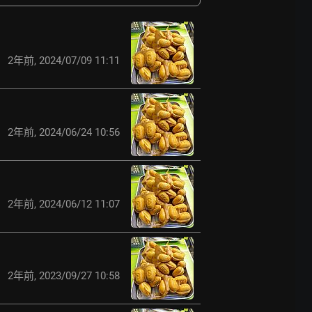
2年前
,
2024/07/09 11:11
2年前
,
2024/06/24 10:56
2年前
,
2024/06/12 11:07
2年前
,
2023/09/27 10:58