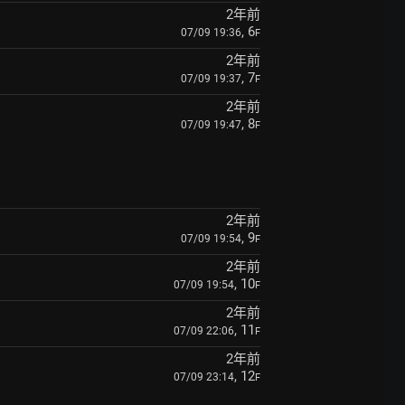
2年前
, 6
07/09 19:36
F
2年前
, 7
07/09 19:37
F
2年前
, 8
07/09 19:47
F
2年前
, 9
07/09 19:54
F
2年前
, 10
07/09 19:54
F
2年前
, 11
07/09 22:06
F
2年前
, 12
07/09 23:14
F