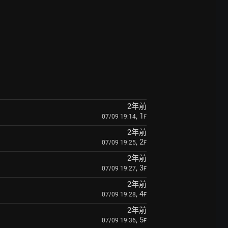
2年前
, 1
07/09 19:14
F
2年前
, 2
07/09 19:25
F
2年前
, 3
07/09 19:27
F
2年前
, 4
07/09 19:28
F
2年前
, 5
07/09 19:36
F