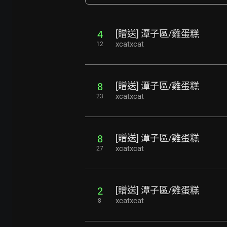
[贈送] 潭子區/雞蛋糕
4
xcatxcat
12
[贈送] 潭子區/雞蛋糕
8
xcatxcat
23
[贈送] 潭子區/雞蛋糕
8
xcatxcat
27
[贈送] 潭子區/雞蛋糕
2
xcatxcat
8