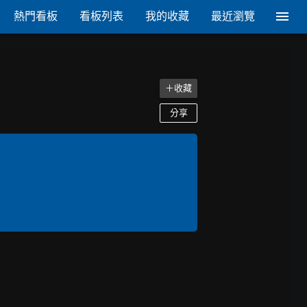
熱門看板
看板列表
我的收藏
最近瀏覽
＋收藏
分享