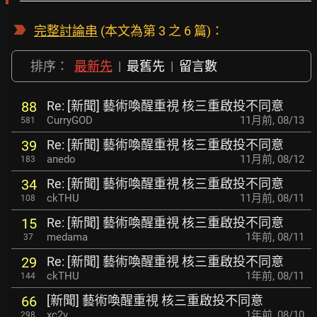
完整討論串
(本文為第 3 之 6 篇)：
排序：
最新先
|
最舊先
|
留言數
Re: [新聞] 藝術喚醒重視 核三重啟投不同意
88
CurryGOD
11月前
,
08/13
581
Re: [新聞] 藝術喚醒重視 核三重啟投不同意
39
anedo
11月前
,
08/12
183
Re: [新聞] 藝術喚醒重視 核三重啟投不同意
34
ckTHU
11月前
,
08/11
108
Re: [新聞] 藝術喚醒重視 核三重啟投不同意
15
medama
1年前
,
08/11
37
Re: [新聞] 藝術喚醒重視 核三重啟投不同意
29
ckTHU
1年前
,
08/11
144
[新聞] 藝術喚醒重視 核三重啟投不同意
66
xc2v
1年前
,
08/10
298